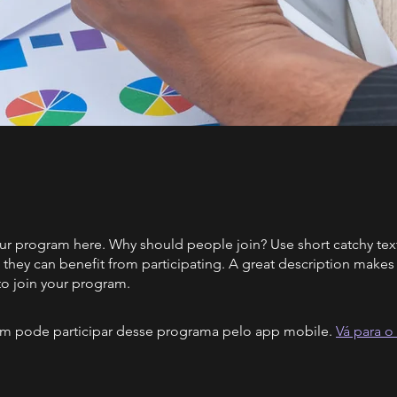
ur program here. Why should people join? Use short catchy text 
they can benefit from participating. A great description make
to join your program.
 pode participar desse programa pelo app mobile.
Vá para o